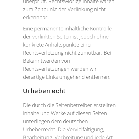
überprüft. Rechtswidrige Inhalte waren
zum Zeitpunkt der Verlinkung nicht
erkennbar.
Eine permanente inhaltliche Kontrolle
der verlinkten Seiten ist jedoch ohne
konkrete Anhaltspunkte einer
Rechtsverletzung nicht zumutbar. Bei
Bekanntwerden von
Rechtsverletzungen werden wir
derartige Links umgehend entfernen.
Urheberrecht
Die durch die Seitenbetreiber erstellten
Inhalte und Werke auf diesen Seiten
unterliegen dem deutschen
Urheberrecht. Die Vervielfältigung,
Bearbeitung, Verbreitung und jede Art