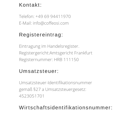
Kontakt:
Telefon: +49 69 94411970
E-Mail: info@coffeosi.com
Registereintrag:
Eintragung im Handelsregister.
Registergericht:Amtsgericht Frankfurt
Registernummer: HRB 111150
Umsatzsteuer:
Umsatzsteuer-Identifikationsnummer
gemäß §27 a Umsatzsteuergesetz:
4523051701
Wirtschaftsidentifikationsnummer: