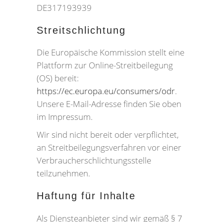
DE317193939
Streitschlichtung
Die Europäische Kommission stellt eine
Plattform zur Online-Streitbeilegung
(OS) bereit:
https://ec.europa.eu/consumers/odr
.
Unsere E-Mail-Adresse finden Sie oben
im Impressum.
Wir sind nicht bereit oder verpflichtet,
an Streitbeilegungsverfahren vor einer
Verbraucherschlichtungsstelle
teilzunehmen.
Haftung für Inhalte
Als Diensteanbieter sind wir gemäß § 7