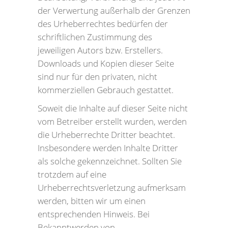
der Verwertung außerhalb der Grenzen
des Urheberrechtes bedürfen der
schriftlichen Zustimmung des
jeweiligen Autors bzw. Erstellers.
Downloads und Kopien dieser Seite
sind nur für den privaten, nicht
kommerziellen Gebrauch gestattet.
Soweit die Inhalte auf dieser Seite nicht
vom Betreiber erstellt wurden, werden
die Urheberrechte Dritter beachtet.
Insbesondere werden Inhalte Dritter
als solche gekennzeichnet. Sollten Sie
trotzdem auf eine
Urheberrechtsverletzung aufmerksam
werden, bitten wir um einen
entsprechenden Hinweis. Bei
Bekanntwerden von