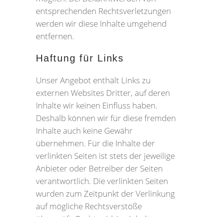
entsprechenden Rechtsverletzungen
werden wir diese Inhalte umgehend
entfernen.
Haftung für Links
Unser Angebot enthält Links zu
externen Websites Dritter, auf deren
Inhalte wir keinen Einfluss haben.
Deshalb können wir für diese fremden
Inhalte auch keine Gewähr
übernehmen. Für die Inhalte der
verlinkten Seiten ist stets der jeweilige
Anbieter oder Betreiber der Seiten
verantwortlich. Die verlinkten Seiten
wurden zum Zeitpunkt der Verlinkung
auf mögliche Rechtsverstöße