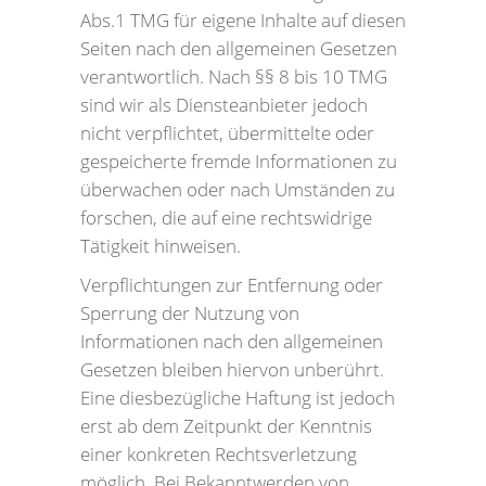
Abs.1 TMG für eigene Inhalte auf diesen
Seiten nach den allgemeinen Gesetzen
verantwortlich. Nach §§ 8 bis 10 TMG
sind wir als Diensteanbieter jedoch
nicht verpflichtet, übermittelte oder
gespeicherte fremde Informationen zu
überwachen oder nach Umständen zu
forschen, die auf eine rechtswidrige
Tätigkeit hinweisen.
Verpflichtungen zur Entfernung oder
Sperrung der Nutzung von
Informationen nach den allgemeinen
Gesetzen bleiben hiervon unberührt.
Eine diesbezügliche Haftung ist jedoch
erst ab dem Zeitpunkt der Kenntnis
einer konkreten Rechtsverletzung
möglich. Bei Bekanntwerden von