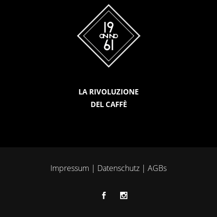
LA RIVOLUZIONE
DEL CAFFÈ
Impressum
|
Datenschutz
|
AGBs