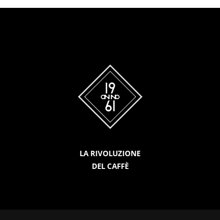
LA RIVOLUZIONE
DEL CAFFÈ